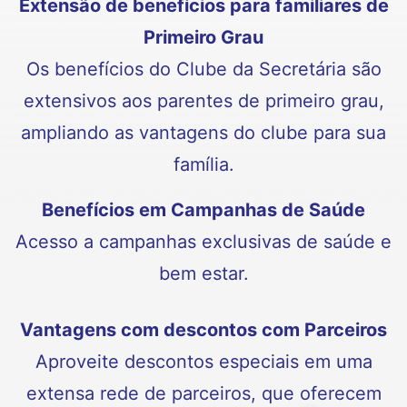
Extensão de benefícios para familiares de
Primeiro Grau
Os benefícios do Clube da Secretária são
extensivos aos parentes de primeiro grau,
ampliando as vantagens do clube para sua
família.
Benefícios em Campanhas de Saúde
Acesso a campanhas exclusivas de saúde e
bem estar.
Vantagens com descontos com Parceiros
Aproveite descontos especiais em uma
extensa rede de parceiros, que oferecem