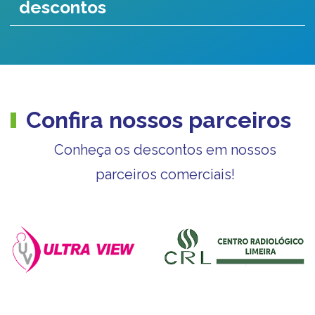
descontos
Confira nossos parceiros
Conheça os descontos em nossos
parceiros comerciais!