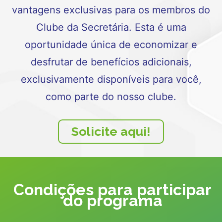
vantagens exclusivas para os membros do
Clube da Secretária. Esta é uma
oportunidade única de economizar e
desfrutar de benefícios adicionais,
exclusivamente disponíveis para você,
como parte do nosso clube.
Solicite aqui!
Condições para participar
do programa