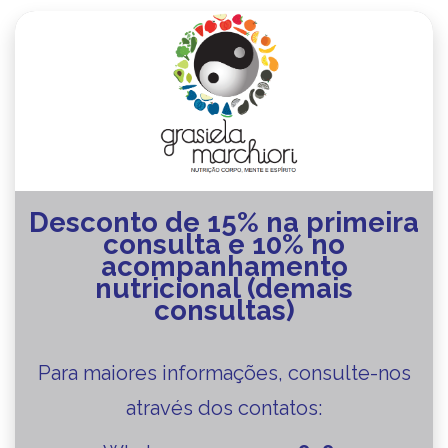
Desconto de 15% na primeira
consulta e 10% no
acompanhamento
nutricional (demais
consultas)
Para maiores informações, consulte-nos
através dos contatos: