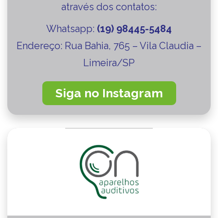
através dos contatos:
Whatsapp:
(19) 98445-5484
Endereço:
Rua Bahia, 765 – Vila Claudia –
Limeira/SP
Siga no Instagram