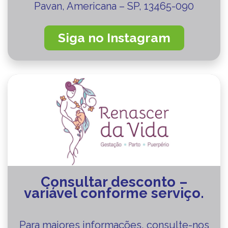
Pavan, Americana – SP, 13465-090
Siga no Instagram
Consultar desconto –
variável conforme serviço.
Para maiores informações, consulte-nos