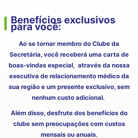
Benefícios exclusivos
para você:
Ao se tornar membro do Clube da
Secretária, você receberá uma carta de
boas-vindas especial, através da nossa
executiva de relacionamento médico da
sua região e um presente exclusivo, sem
nenhum custo adicional.
Além disso, desfrute dos benefícios do
clube sem preocupações com custos
mensais ou anuais.