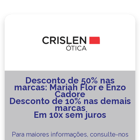
Desconto de 50% nas
marcas: Mariah Flor e Enzo
Cadore
Desconto de 10% nas demais
marcas
Em 10x sem juros
Para maiores informações, consulte-nos