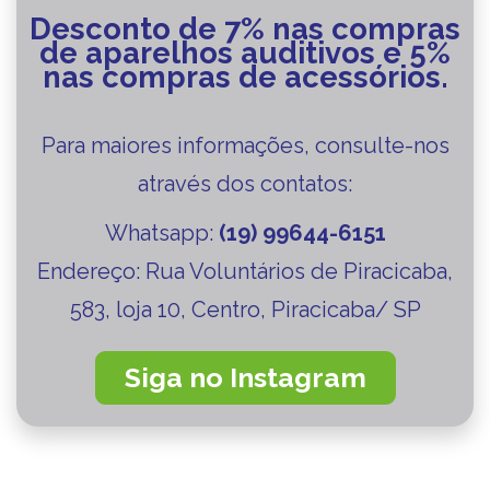
Desconto de 7% nas compras
de aparelhos auditivos e 5%
nas compras de acessórios.
Para maiores informações, consulte-nos
através dos contatos:
Whatsapp:
(19) 99644-6151
Endereço:
Rua Voluntários de Piracicaba,
583, loja 10, Centro, Piracicaba/ SP
Siga no Instagram