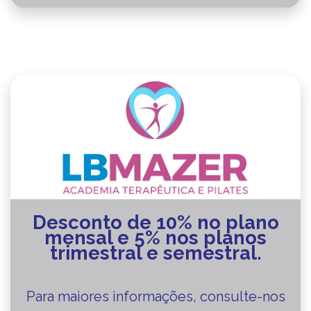
Desconto de 10% no plano
mensal e 5% nos planos
trimestral e semestral.
Para maiores informações, consulte-nos