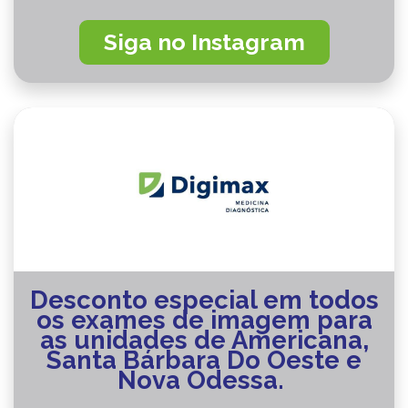
Siga no Instagram
Desconto especial em todos
os exames de imagem para
as unidades de Americana,
Santa Bárbara Do Oeste e
Nova Odessa.