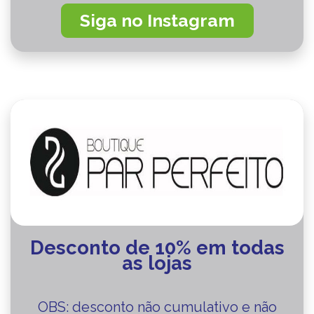
Siga no Instagram
Desconto de 10% em todas
as lojas
OBS: desconto não cumulativo e não