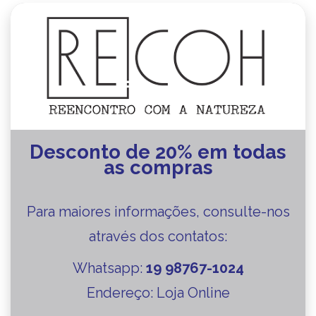
Desconto de 20% em todas
as compras
Para maiores informações, consulte-nos
através dos contatos:
Whatsapp:
19 98767-1024
Endereço: Loja Online