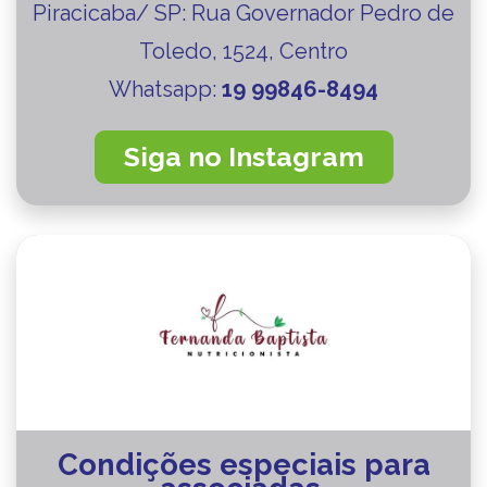
Piracicaba/ SP: Rua Governador Pedro de
Toledo, 1524, Centro
Whatsapp:
19 99846-8494
Siga no Instagram
Condições especiais para