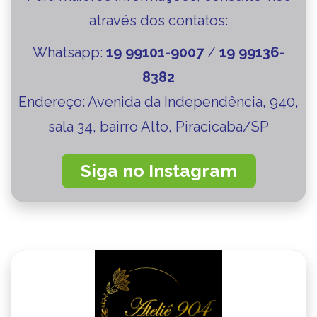
através dos contatos:
Whatsapp:
19 99101-9007
/
19 99136-
8382
Endereço:
Avenida da Independência, 940,
sala 34, bairro Alto, Piracicaba/SP
Siga no Instagram