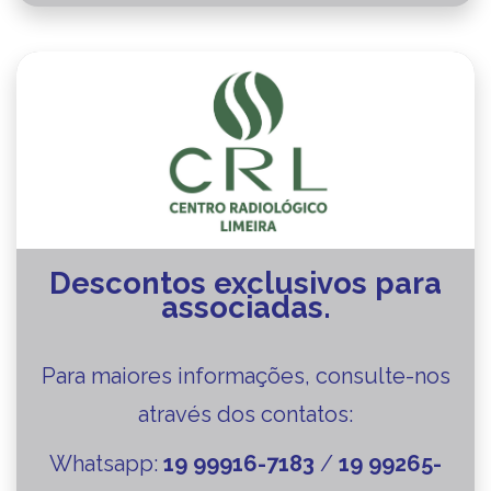
Descontos exclusivos para
associadas.
Para maiores informações, consulte-nos
através dos contatos:
Whatsapp:
19 99916-7183
/
19 99265-