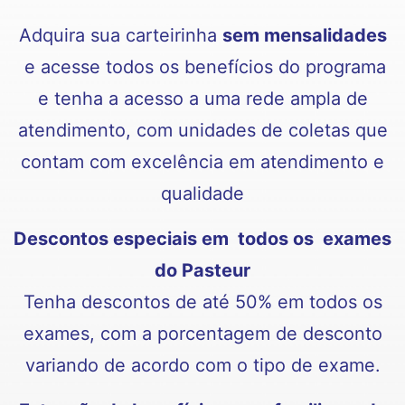
Adquira sua carteirinha
sem mensalidades
e acesse todos os benefícios do programa
e tenha a acesso a uma rede ampla de
atendimento, com unidades de coletas que
contam com excelência em atendimento e
qualidade
Descontos especiais em todos os exames
do Pasteur
Tenha descontos de até 50% em todos os
exames, com a porcentagem de desconto
variando de acordo com o tipo de exame.