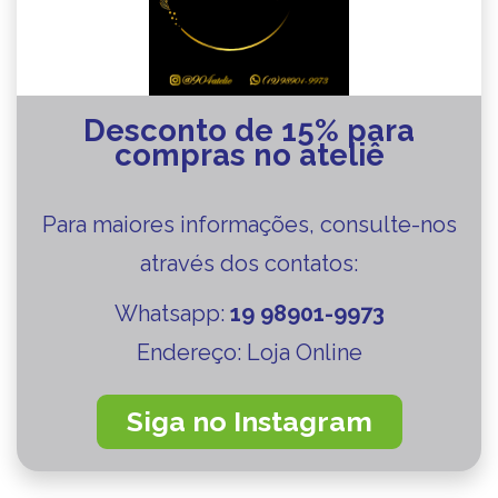
Desconto de 15% para
compras no ateliê
Para maiores informações, consulte-nos
através dos contatos:
Whatsapp:
19 98901-9973
Endereço: Loja Online
Siga no Instagram