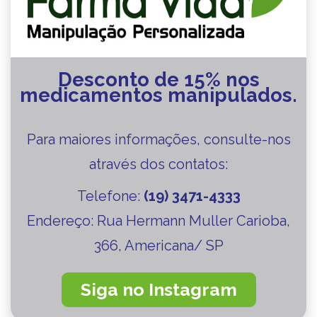
Desconto de 15% nos
medicamentos manipulados.
Para maiores informações, consulte-nos
através dos contatos:
Telefone:
(19) 3471-4333
Endereço:
Rua Hermann Muller Carioba,
366, Americana/ SP
Siga no Instagram