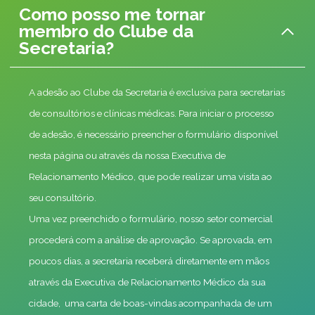
Como posso me tornar
membro do Clube da
Secretaria?
A adesão ao Clube da Secretaria é exclusiva para secretarias
de consultórios e clínicas médicas. Para iniciar o processo
de adesão, é necessário preencher o formulário disponível
nesta página ou através da nossa Executiva de
Relacionamento Médico, que pode realizar uma visita ao
seu consultório.
Uma vez preenchido o formulário, nosso setor comercial
procederá com a análise de aprovação. Se aprovada, em
poucos dias, a secretaria receberá diretamente em mãos
através da Executiva de Relacionamento Médico da sua
cidade, uma carta de boas-vindas acompanhada de um