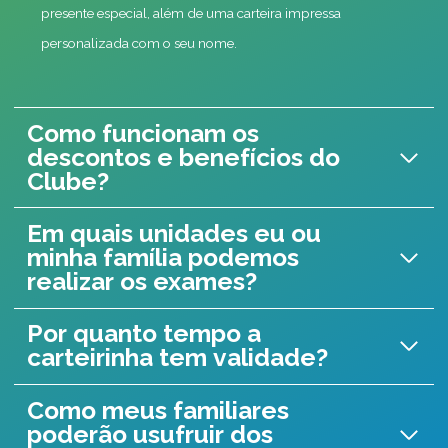
presente especial, além de uma carteira impressa
personalizada com o seu nome.
Como funcionam os
descontos e benefícios do
Clube?
Em quais unidades eu ou
minha família podemos
realizar os exames?
Por quanto tempo a
carteirinha tem validade?
Como meus familiares
poderão usufruir dos