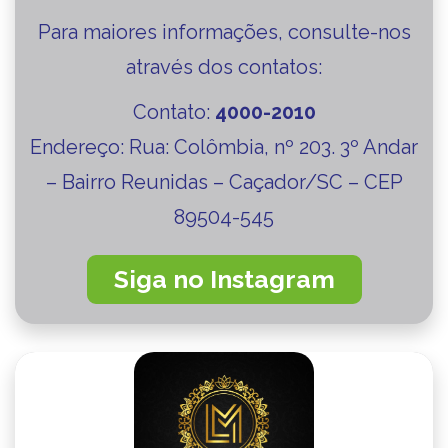
Para maiores informações, consulte-nos
através dos contatos:
Contato:
4000-2010
Endereço:
Rua: Colômbia, nº 203. 3º Andar
– Bairro Reunidas – Caçador/SC – CEP
89504-545
Siga no Instagram