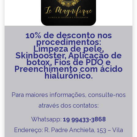
10% de desconto nos
procedimentos:
Limpeza de pele,
Skinbooster, Aplicação de
botox, Fios de PDO e
Preenchimento com ácido
hialurônico.
Para maiores informações, consulte-nos
através dos contatos:
Whatsapp:
19 99433-3868
Endereço:
R. Padre Anchieta, 153 – Vila