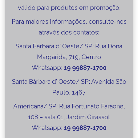
válido para produtos em promoção.
Para maiores informações, consulte-nos
através dos contatos:
Santa Bárbara d’ Oeste/ SP: Rua Dona
Margarida, 719, Centro
Whatsapp:
19 99887-1700
Santa Bárbara d’ Oeste/ SP:
Avenida São
Paulo, 1467
Americana/ SP: Rua Fortunato Faraone,
108 – sala 01, Jardim Girassol
Whatsapp:
19 99887-1700