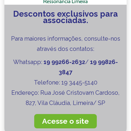
Descontos exclusivos para
associadas.
Para maiores informações, consulte-nos
através dos contatos:
Whatsapp:
19 99266-2632
/
19 99826-
3847
Telefone:
19 3445-5140
Endereço:
Rua José Cristovam Cardoso,
827, Vila Cláudia, Limeira/ SP
Acesse o site