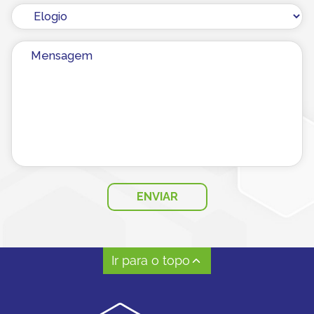
Ir para o topo