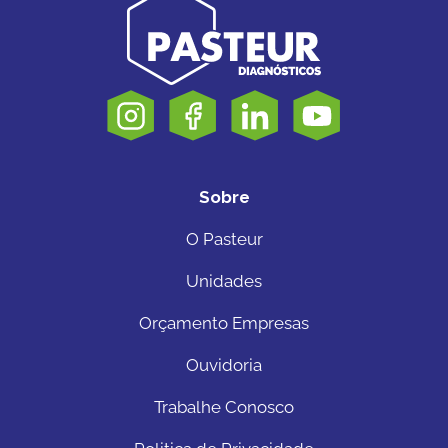
Sobre
O Pasteur
Unidades
Orçamento Empresas
Ouvidoria
Trabalhe Conosco