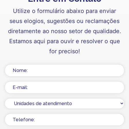
Utilize o formulário abaixo para enviar
seus elogios, sugestões ou reclamações
diretamente ao nosso setor de qualidade.
Estamos aqui para ouvir e resolver o que
for preciso!