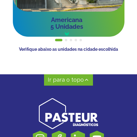
Americana
5 Unidades
Verifique abaixo as unidades na cidade escolhida
Ir para o topo