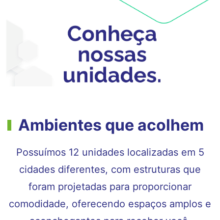
Ambientes que acolhem
Possuímos 12 unidades localizadas em 5
cidades diferentes, com estruturas que
foram projetadas para proporcionar
comodidade, oferecendo espaços amplos e