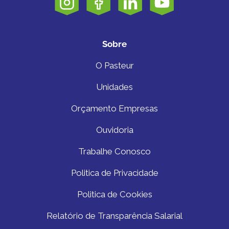
Sobre
O Pasteur
Unidades
Orçamento Empresas
Ouvidoria
Trabalhe Conosco
Politica de Privacidade
Politica de Cookies
Relatório de Transparência Salarial