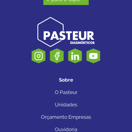
Sobre
O Pasteur
Unidades
Orçamento Empresas
Ouvidoria