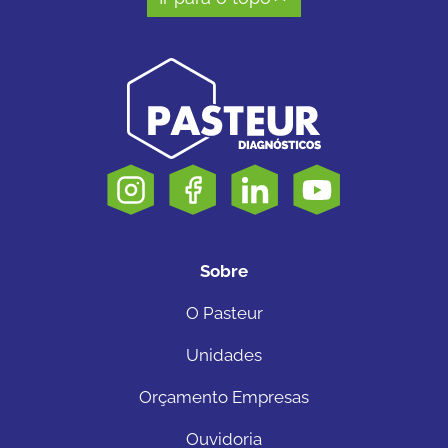
Sobre
O Pasteur
Unidades
Orçamento Empresas
Ouvidoria