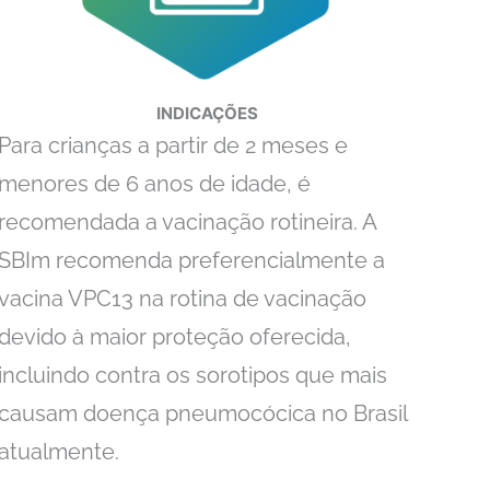
INDICAÇÕES
Para crianças a partir de 2 meses e
menores de 6 anos de idade, é
recomendada a vacinação rotineira. A
SBIm recomenda preferencialmente a
vacina VPC13 na rotina de vacinação
devido à maior proteção oferecida,
incluindo contra os sorotipos que mais
causam doença pneumocócica no Brasil
atualmente.