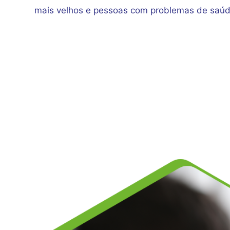
mais velhos e pessoas com problemas de saúd