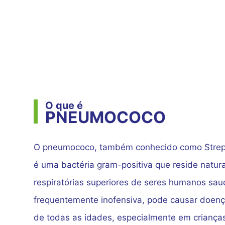
O que é
PNEUMOCOCO
O pneumococo, também conhecido como Strep
é uma bactéria gram-positiva que reside natur
respiratórias superiores de seres humanos sau
frequentemente inofensiva, pode causar doen
de todas as idades, especialmente em criança