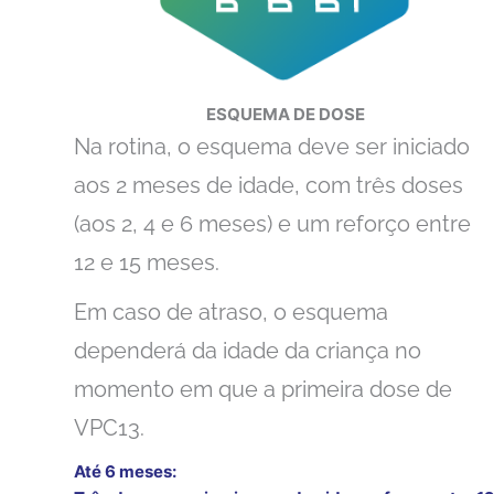
ESQUEMA DE DOSE
Na rotina, o esquema deve ser iniciado
aos 2 meses de idade, com três doses
(aos 2, 4 e 6 meses) e um reforço entre
12 e 15 meses.
Em caso de atraso, o esquema
dependerá da idade da criança no
momento em que a primeira dose de
VPC13.
Até 6 meses: