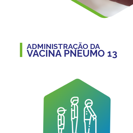
ADMINISTRAÇÃO DA
VACINA PNEUMO 13