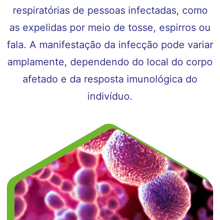
respiratórias de pessoas infectadas, como
as expelidas por meio de tosse, espirros ou
fala. A manifestação da infecção pode variar
amplamente, dependendo do local do corpo
afetado e da resposta imunológica do
indivíduo.