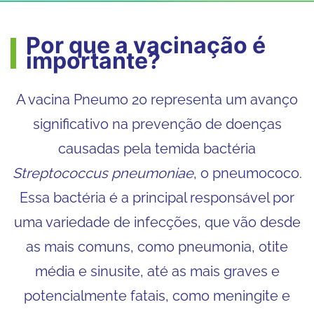
Por que a vacinação é
importante?
A vacina Pneumo 20 representa um avanço
significativo na prevenção de doenças
causadas pela temida bactéria
Streptococcus pneumoniae
, o pneumococo.
Essa bactéria é a principal responsável por
uma variedade de infecções, que vão desde
as mais comuns, como pneumonia, otite
média e sinusite, até as mais graves e
potencialmente fatais, como meningite e