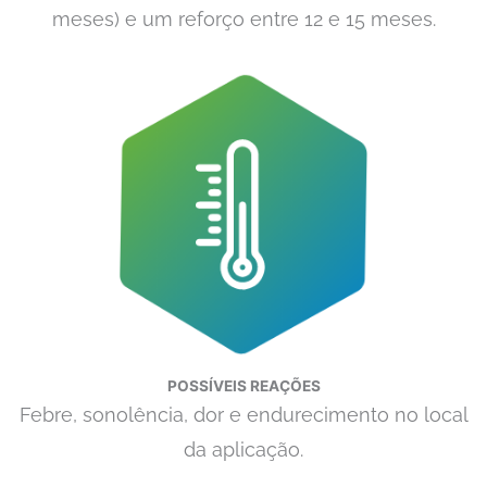
meses) e um reforço entre 12 e 15 meses.
POSSÍVEIS REAÇÕES
Febre, sonolência, dor e endurecimento no local
da aplicação.