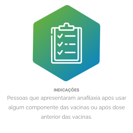
INDICAÇÕES
Pessoas que apresentaram anafilaxia após usar
algum componente das vacinas ou após dose
anterior das vacinas.