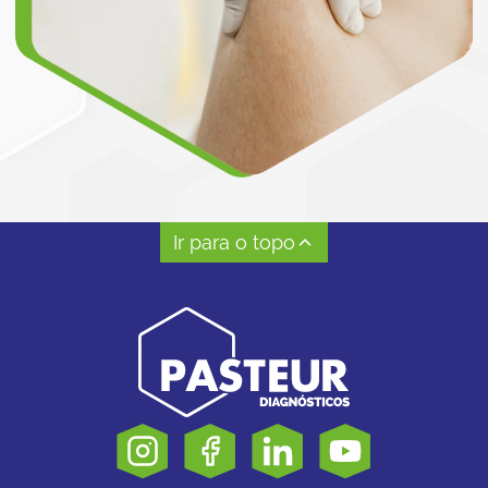
Ir para o topo