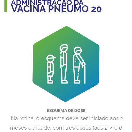
ADMINISTRAÇÃO DA
VACINA PNEUMO 20
ESQUEMA DE DOSE
Na rotina, o esquema deve ser iniciado aos 2
meses de idade, com três doses (aos 2, 4 e 6