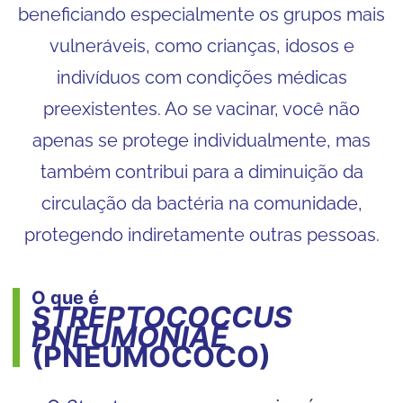
beneficiando especialmente os grupos mais
vulneráveis, como crianças, idosos e
indivíduos com condições médicas
preexistentes. Ao se vacinar, você não
apenas se protege individualmente, mas
também contribui para a diminuição da
circulação da bactéria na comunidade,
protegendo indiretamente outras pessoas.
O que é
STREPTOCOCCUS
PNEUMONIAE
(PNEUMOCOCO)