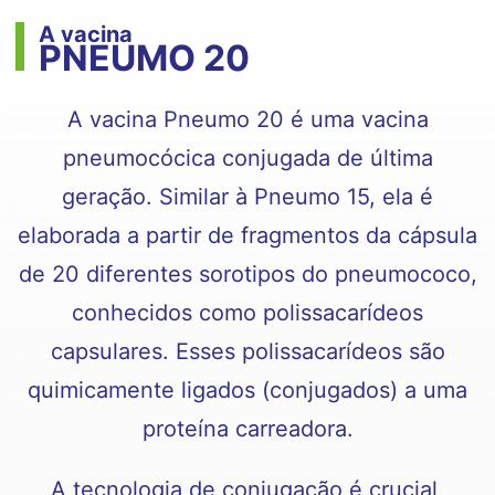
A vacina
PNEUMO
20
A vacina Pneumo 20 é uma vacina
pneumocócica conjugada de última
geração. Similar à Pneumo 15, ela é
elaborada a partir de fragmentos da cápsula
de 20 diferentes sorotipos do pneumococo,
conhecidos como polissacarídeos
capsulares. Esses polissacarídeos são
quimicamente ligados (conjugados) a uma
proteína carreadora.
A tecnologia de conjugação é crucial,