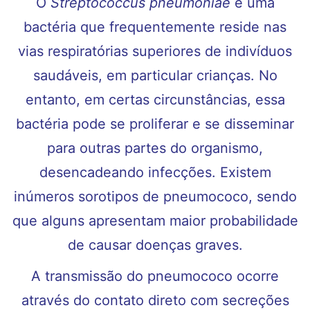
O
Streptococcus pneumoniae
é uma
bactéria que frequentemente reside nas
vias respiratórias superiores de indivíduos
saudáveis, em particular crianças. No
entanto, em certas circunstâncias, essa
bactéria pode se proliferar e se disseminar
para outras partes do organismo,
desencadeando infecções. Existem
inúmeros sorotipos de pneumococo, sendo
que alguns apresentam maior probabilidade
de causar doenças graves.
A transmissão do pneumococo ocorre
através do contato direto com secreções