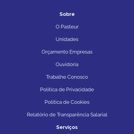
Sobre
O Pasteur
Unidades
Orçamento Empresas
Ouvidoria
Trabalhe Conosco
Politica de Privacidade
Politica de Cookies
Relatório de Transparência Salarial
Serviços