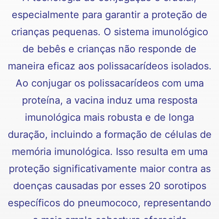
especialmente para garantir a proteção de
crianças pequenas. O sistema imunológico
de bebês e crianças não responde de
maneira eficaz aos polissacarídeos isolados.
Ao conjugar os polissacarídeos com uma
proteína, a vacina induz uma resposta
imunológica mais robusta e de longa
duração, incluindo a formação de células de
memória imunológica. Isso resulta em uma
proteção significativamente maior contra as
doenças causadas por esses 20 sorotipos
específicos do pneumococo, representando