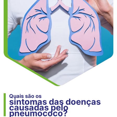
Quais são os
sintomas das doenças
causadas pelo
pneumococo?