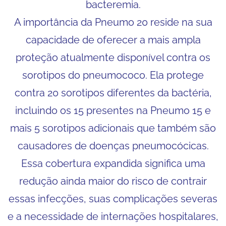
bacteremia.
A importância da Pneumo 20 reside na sua
capacidade de oferecer a mais ampla
proteção atualmente disponível contra os
sorotipos do pneumococo. Ela protege
contra 20 sorotipos diferentes da bactéria,
incluindo os 15 presentes na Pneumo 15 e
mais 5 sorotipos adicionais que também são
causadores de doenças pneumocócicas.
Essa cobertura expandida significa uma
redução ainda maior do risco de contrair
essas infecções, suas complicações severas
e a necessidade de internações hospitalares,