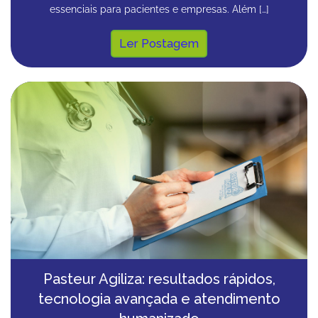
essenciais para pacientes e empresas. Além […]
Ler Postagem
Pasteur Agiliza: resultados rápidos,
tecnologia avançada e atendimento