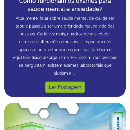
Como funcionam os exames para
saúde mental e ansiedade?
Atualmente, falar sobre saúde mental deixou de ser
tabu e passou a ser uma prioridade real na vida das
pessoas. Cada vez mais, quadros de ansiedade,
estresse e alterações emocionais impactam não
apenas o bem-estar psicológico, mas também o
equilíbrio físico do organismo. Por isso, muitas pessoas
se perguntam: existem exames laboratoriais que
ajudam a […]
Ler Postagem