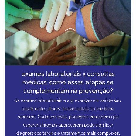
exames laboratoriais x consultas
médicas: como essas etapas se
complementam na prevenção?
Os exames laboratoriais e a prevenção em saúde são,
atualmente, pilares fundamentais da medicina
moderna. Cada vez mais, pacientes entendem que
esperar sintomas aparecerem pode significar
diagnósticos tardios e tratamentos mais complexos.