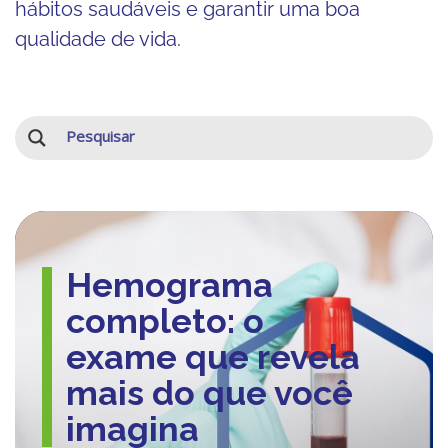
hábitos saudáveis e garantir uma boa
qualidade de vida.
Hemograma
completo: o
exame que revela
mais do que você
imagina