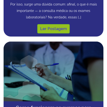
Por isso, surge uma dúvida comum: afinal, o que é mais
importante — a consulta médica ou os exames
laboratoriais? Na verdade, essas […]
Ler Postagem