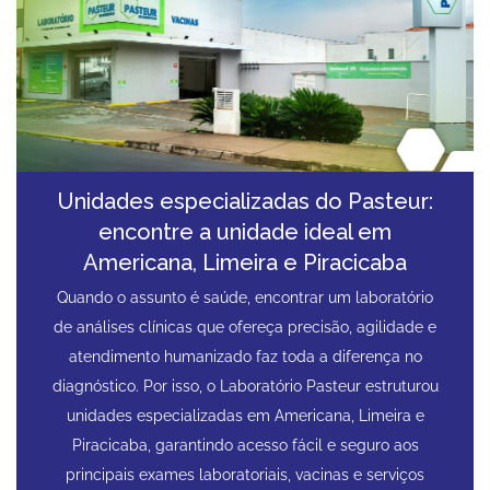
Unidades especializadas do Pasteur:
encontre a unidade ideal em
Americana, Limeira e Piracicaba
Quando o assunto é saúde, encontrar um laboratório
de análises clínicas que ofereça precisão, agilidade e
atendimento humanizado faz toda a diferença no
diagnóstico. Por isso, o Laboratório Pasteur estruturou
unidades especializadas em Americana, Limeira e
Piracicaba, garantindo acesso fácil e seguro aos
principais exames laboratoriais, vacinas e serviços