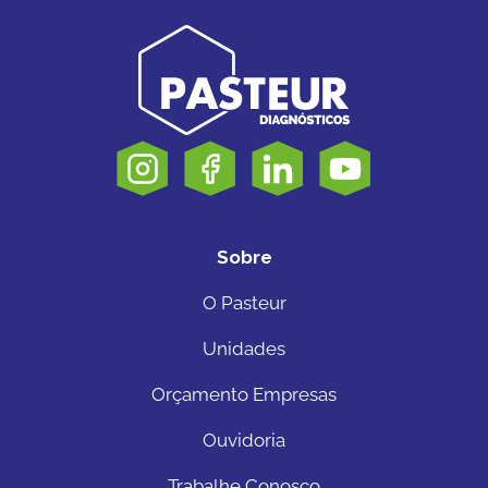
Sobre
O Pasteur
Unidades
Orçamento Empresas
Ouvidoria
Trabalhe Conosco